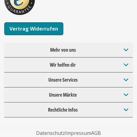
Vertrag Widerrufen
Mehr von uns
Wir helfen dir
Unsere Services
Unsere Märkte
Rechtliche Infos
Datenschutz
Impressum
AGB