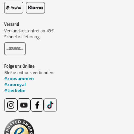
Versand
Versandkostenfrei ab 49€
Schnelle Lieferung
Folge uns Online
Bleibe mit uns verbunden:
#zoosammen
#zooroyal
#tierliebe