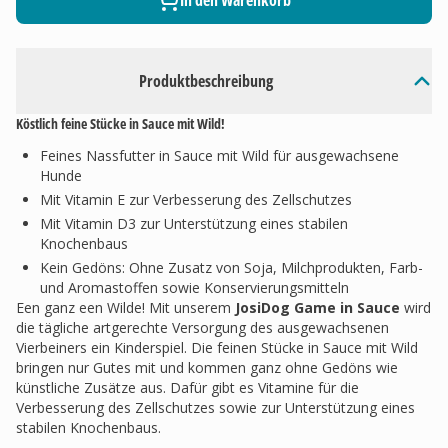
In den Warenkorb
Produktbeschreibung
Köstlich feine Stücke in Sauce mit Wild!
Feines Nassfutter in Sauce mit Wild für ausgewachsene
Hunde
Mit Vitamin E zur Verbesserung des Zellschutzes
Mit Vitamin D3 zur Unterstützung eines stabilen
Knochenbaus
Kein Gedöns: Ohne Zusatz von Soja, Milchprodukten, Farb-
und Aromastoffen sowie Konservierungsmitteln
Een ganz een Wilde! Mit unserem
JosiDog Game in Sauce
wird
die tägliche artgerechte Versorgung des ausgewachsenen
Vierbeiners ein Kinderspiel. Die feinen Stücke in Sauce mit Wild
bringen nur Gutes mit und kommen ganz ohne Gedöns wie
künstliche Zusätze aus. Dafür gibt es Vitamine für die
Verbesserung des Zellschutzes sowie zur Unterstützung eines
stabilen Knochenbaus.