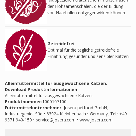
der Flohsamenschalen, die der Bildung
von Haarballen entgegenwirken können.
Getreidefrei
Optimal für die tägliche getreidefreie
Ernährung gesunder und sensibler Katzen.
Alleinfuttermittel für ausgewachsene Katzen.
Download Produktinformationen
Alleinfuttermittel für ausgewachsene Katzen.
Produktnummer:
1000107100
Futtermittelunternehmer
:
Josera petfood GmbH,
Industriegebiet Süd • 63924 Kleinheubach • Germany, Tel.: +49
9371 940-150 •
service@josera.com
• www.josera.com