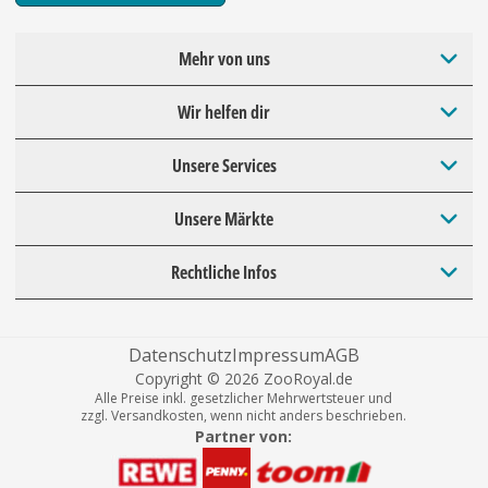
Mehr von uns
Wir helfen dir
Unsere Services
Unsere Märkte
Rechtliche Infos
Datenschutz
Impressum
AGB
Copyright © 2026 ZooRoyal.de
Alle Preise inkl. gesetzlicher Mehrwertsteuer und
zzgl. Versandkosten, wenn nicht anders beschrieben.
Partner von: