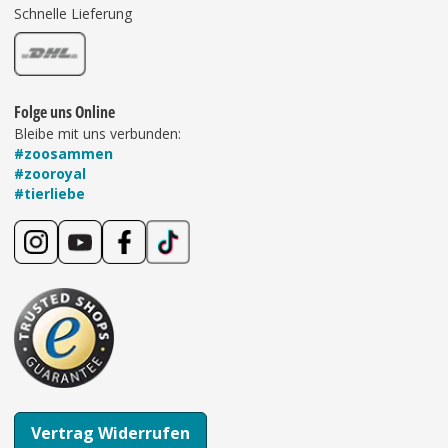
Schnelle Lieferung
Folge uns Online
Bleibe mit uns verbunden:
#zoosammen
#zooroyal
#tierliebe
Vertrag Widerrufen