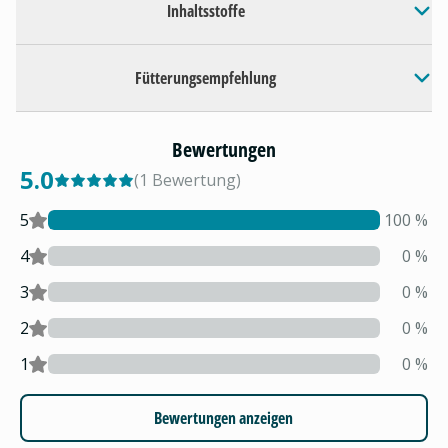
Inhaltsstoffe
Fütterungsempfehlung
Bewertungen
5.0
(
1
Bewertung
)
5
100
%
4
0
%
3
0
%
2
0
%
1
0
%
Bewertungen anzeigen