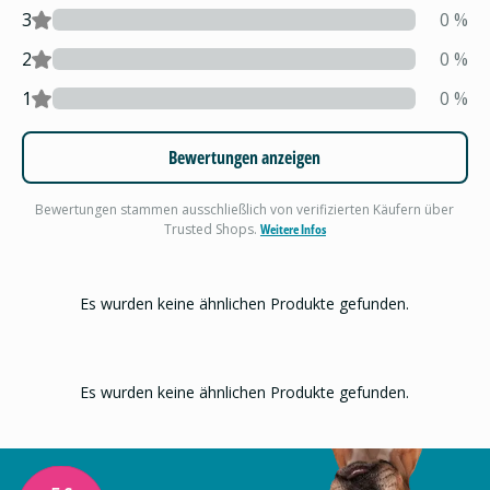
3
0
%
2
0
%
1
0
%
Bewertungen anzeigen
Bewertungen stammen ausschließlich von verifizierten Käufern über
Trusted Shops.
Weitere Infos
Es wurden keine ähnlichen Produkte gefunden.
Es wurden keine ähnlichen Produkte gefunden.