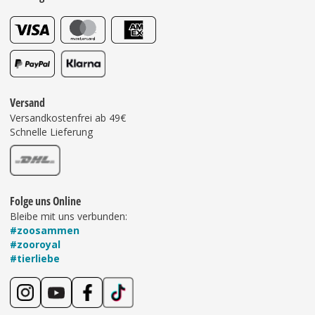
Versand
Versandkostenfrei ab 49€
Schnelle Lieferung
Folge uns Online
Bleibe mit uns verbunden:
#zoosammen
#zooroyal
#tierliebe