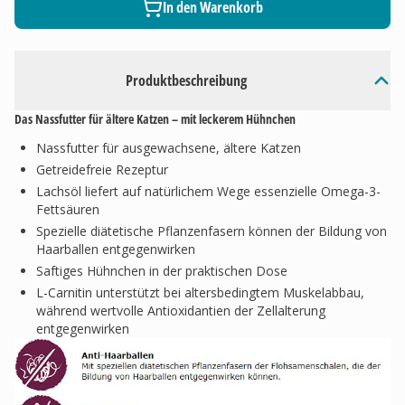
In den Warenkorb
Produktbeschreibung
Das Nassfutter für ältere Katzen – mit leckerem Hühnchen
Nassfutter für ausgewachsene, ältere Katzen
Getreidefreie Rezeptur
Lachsöl liefert auf natürlichem Wege essenzielle Omega-3-
Fettsäuren
Spezielle diätetische Pflanzenfasern können der Bildung von
Haarballen entgegenwirken
Saftiges Hühnchen in der praktischen Dose
L-Carnitin unterstützt bei altersbedingtem Muskelabbau,
während wertvolle Antioxidantien der Zellalterung
entgegenwirken