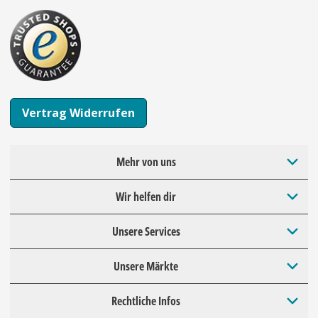
Vertrag Widerrufen
Mehr von uns
Wir helfen dir
Unsere Services
Unsere Märkte
Rechtliche Infos