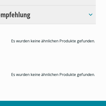
empfehlung
Es wurden keine ähnlichen Produkte gefunden.
Es wurden keine ähnlichen Produkte gefunden.