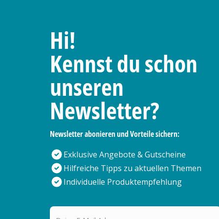
Hi!
Kennst du schon
unseren
Newsletter?
Newsletter abonieren und Vorteile sichern:
Exklusive Angebote & Gutscheine
Hilfreiche Tipps zu aktuellen Themen
Individuelle Produktempfehlung
Deine E-Mail Adresse