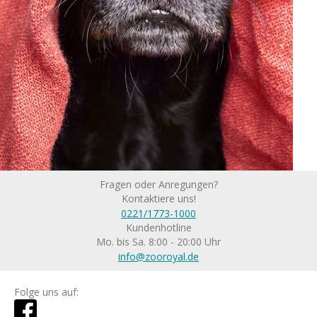
Fragen oder Anregungen?
Kontaktiere uns!
0221/1773-1000
Kundenhotline
Mo. bis Sa. 8:00 - 20:00 Uhr
info@zooroyal.de
Folge uns auf: