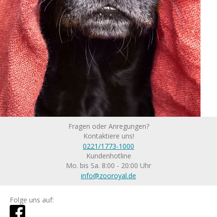
Fragen oder Anregungen?
Kontaktiere uns!
0221/1773-1000
Kundenhotline
Mo. bis Sa. 8:00 - 20:00 Uhr
info@zooroyal.de
Folge uns auf: