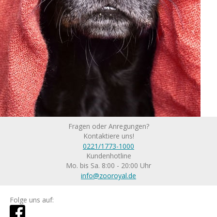
Fragen oder Anregungen?
Kontaktiere uns!
0221/1773-1000
Kundenhotline
Mo. bis Sa. 8:00 - 20:00 Uhr
info@zooroyal.de
Folge uns auf: