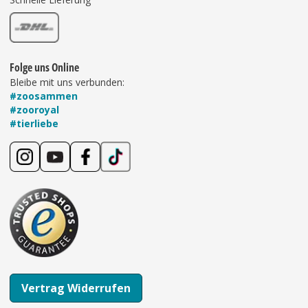
Folge uns Online
Bleibe mit uns verbunden:
#zoosammen
#zooroyal
#tierliebe
Vertrag Widerrufen