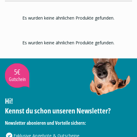
Es wurden keine ähnlichen Produkte gefunden.
Es wurden keine ähnlichen Produkte gefunden.
5€
Gutschein
Hi!
Kennst du schon unseren Newsletter?
Newsletter abonieren und Vorteile sichern:
Exklusive Angebote & Gutscheine