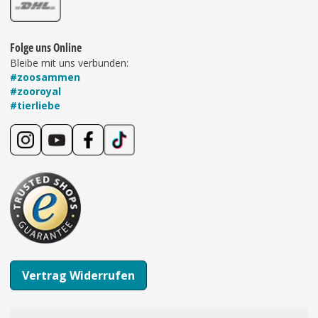
Folge uns Online
Bleibe mit uns verbunden:
#zoosammen
#zooroyal
#tierliebe
Vertrag Widerrufen