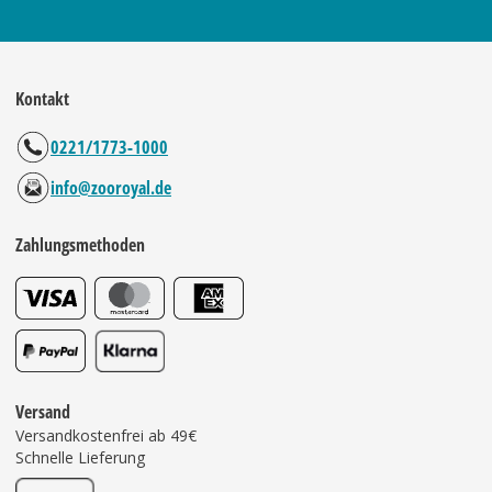
Kontakt
0221/1773-1000
info@zooroyal.de
Zahlungsmethoden
Versand
Versandkostenfrei ab 49€
Schnelle Lieferung