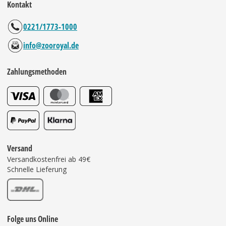
Kontakt
0221/1773-1000
info@zooroyal.de
Zahlungsmethoden
Versand
Versandkostenfrei ab 49€
Schnelle Lieferung
Folge uns Online