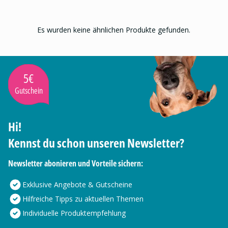
Es wurden keine ähnlichen Produkte gefunden.
5€
Gutschein
Hi!
Kennst du schon unseren Newsletter?
Newsletter abonieren und Vorteile sichern:
Exklusive Angebote & Gutscheine
Hilfreiche Tipps zu aktuellen Themen
Individuelle Produktempfehlung