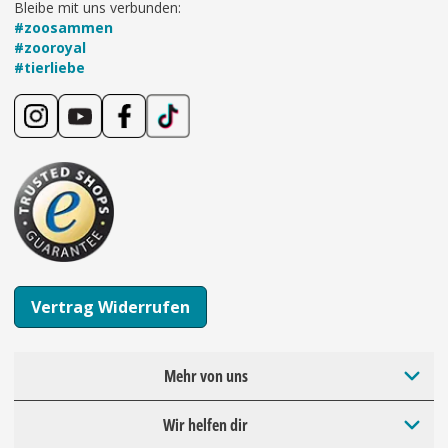
Bleibe mit uns verbunden:
#zoosammen
#zooroyal
#tierliebe
Vertrag Widerrufen
Mehr von uns
Wir helfen dir