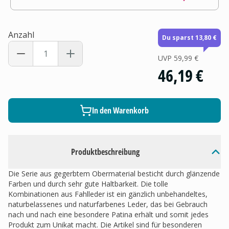
Anzahl
Du sparst 13,80 €
UVP
59,99 €
46,19 €
In den Warenkorb
Produktbeschreibung
Die Serie aus gegerbtem Obermaterial besticht durch glänzende
Farben und durch sehr gute Haltbarkeit. Die tolle
Kombinationen aus Fahlleder ist ein gänzlich unbehandeltes,
naturbelassenes und naturfarbenes Leder, das bei Gebrauch
nach und nach eine besondere Patina erhält und somit jedes
Produkt zum Unikat macht. Die Artikel sind für besonderen