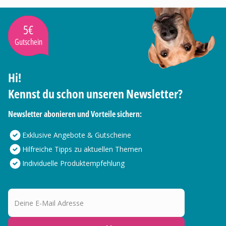
5€
Gutschein
Hi!
Kennst du schon unseren Newsletter?
Newsletter abonieren und Vorteile sichern:
Exklusive Angebote & Gutscheine
Hilfreiche Tipps zu aktuellen Themen
Individuelle Produktempfehlung
Deine E-Mail Adresse