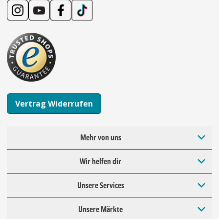
Vertrag Widerrufen
Mehr von uns
Wir helfen dir
Unsere Services
Unsere Märkte