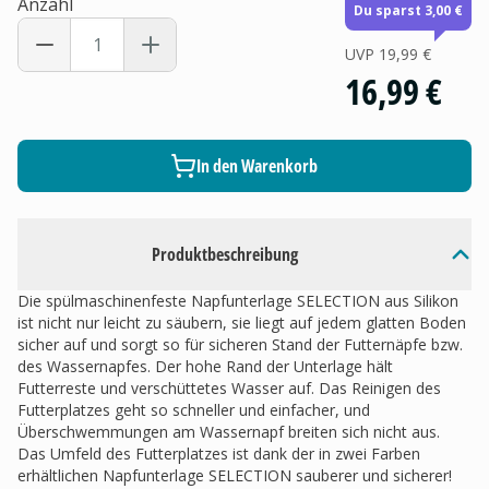
Anzahl
Du sparst 3,00 €
UVP
19,99 €
16,99 €
In den Warenkorb
Produktbeschreibung
Die spülmaschinenfeste Napfunterlage SELECTION aus Silikon
ist nicht nur leicht zu säubern, sie liegt auf jedem glatten Boden
sicher auf und sorgt so für sicheren Stand der Futternäpfe bzw.
des Wassernapfes. Der hohe Rand der Unterlage hält
Futterreste und verschüttetes Wasser auf. Das Reinigen des
Futterplatzes geht so schneller und einfacher, und
Überschwemmungen am Wassernapf breiten sich nicht aus.
Das Umfeld des Futterplatzes ist dank der in zwei Farben
erhältlichen Napfunterlage SELECTION sauberer und sicherer!