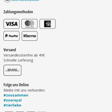
Zahlungsmethoden
Versand
Versandkostenfrei ab 49€
Schnelle Lieferung
Folge uns Online
Bleibe mit uns verbunden:
#zoosammen
#zooroyal
#tierliebe