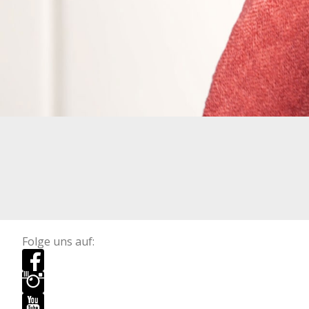
Folge uns auf: