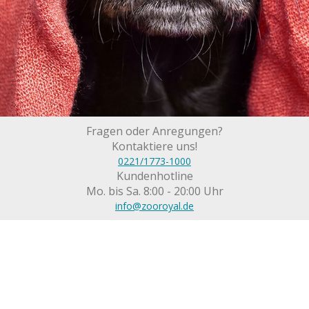
Fragen oder Anregungen?
Kontaktiere uns!
0221/1773-1000
Kundenhotline
Mo. bis Sa. 8:00 - 20:00 Uhr
info@zooroyal.de