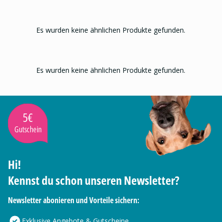
Es wurden keine ähnlichen Produkte gefunden.
Es wurden keine ähnlichen Produkte gefunden.
5€
Gutschein
Hi!
Kennst du schon unseren Newsletter?
Newsletter abonieren und Vorteile sichern:
Exklusive Angebote & Gutscheine