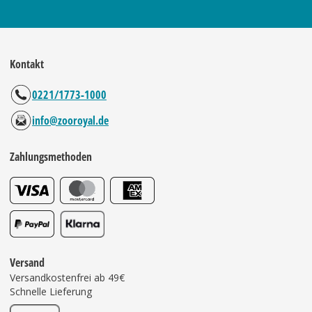
Kontakt
0221/1773-1000
info@zooroyal.de
Zahlungsmethoden
Versand
Versandkostenfrei ab 49€
Schnelle Lieferung