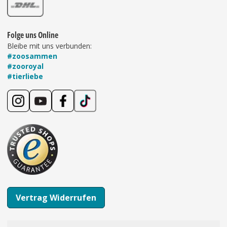
Folge uns Online
Bleibe mit uns verbunden:
#zoosammen
#zooroyal
#tierliebe
Vertrag Widerrufen