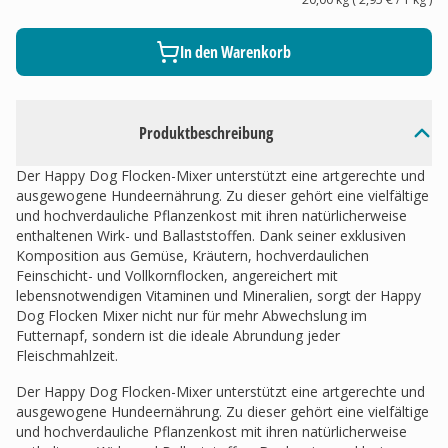
In den Warenkorb
Produktbeschreibung
Der Happy Dog Flocken-Mixer unterstützt eine artgerechte und
ausgewogene Hundeernährung. Zu dieser gehört eine vielfältige
und hochverdauliche Pflanzenkost mit ihren natürlicherweise
enthaltenen Wirk- und Ballaststoffen. Dank seiner exklusiven
Komposition aus Gemüse, Kräutern, hochverdaulichen
Feinschicht- und Vollkornflocken, angereichert mit
lebensnotwendigen Vitaminen und Mineralien, sorgt der Happy
Dog Flocken Mixer nicht nur für mehr Abwechslung im
Futternapf, sondern ist die ideale Abrundung jeder
Fleischmahlzeit.
Der Happy Dog Flocken-Mixer unterstützt eine artgerechte und
ausgewogene Hundeernährung. Zu dieser gehört eine vielfältige
und hochverdauliche Pflanzenkost mit ihren natürlicherweise