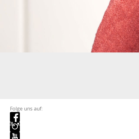
Folge uns auf: