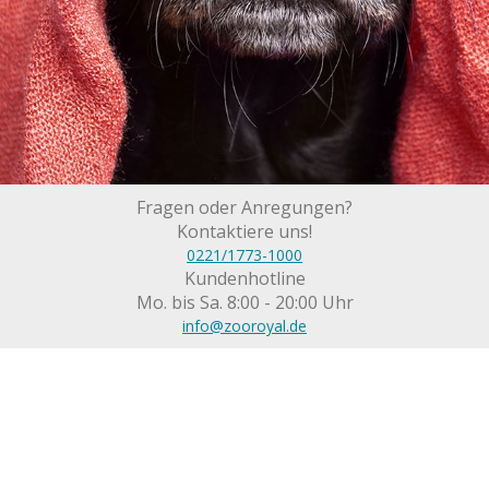
Fragen oder Anregungen?
Kontaktiere uns!
0221/1773-1000
Kundenhotline
Mo. bis Sa. 8:00 - 20:00 Uhr
info@zooroyal.de