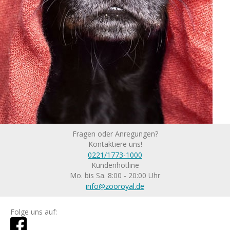
Fragen oder Anregungen?
Kontaktiere uns!
0221/1773-1000
Kundenhotline
Mo. bis Sa. 8:00 - 20:00 Uhr
info@zooroyal.de
Folge uns auf: