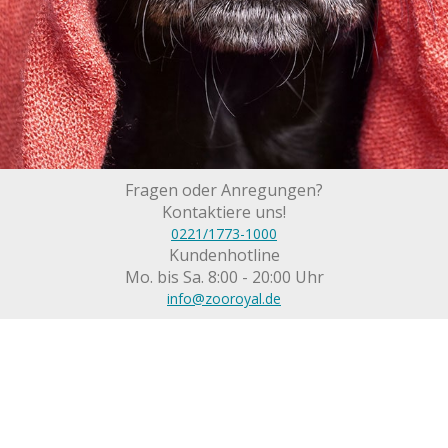
Fragen oder Anregungen?
Kontaktiere uns!
0221/1773-1000
Kundenhotline
Mo. bis Sa. 8:00 - 20:00 Uhr
info@zooroyal.de