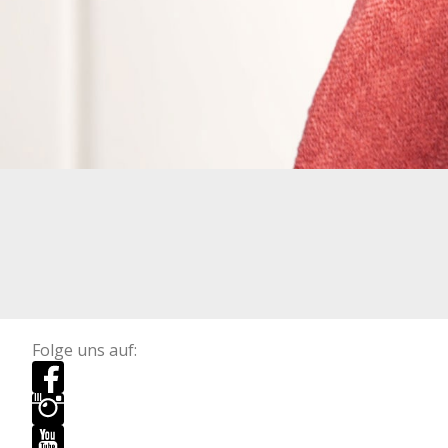
Folge uns auf: