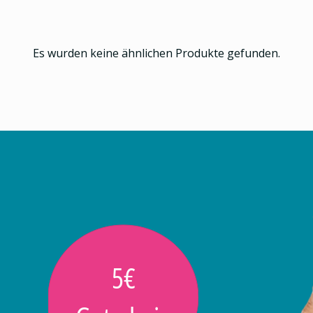
Es wurden keine ähnlichen Produkte gefunden.
5€