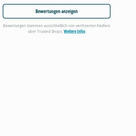
Bewertungen anzeigen
Bewertungen stammen ausschließlich von verifizierten Käufern
Weitere Infos
über Trusted Shops.