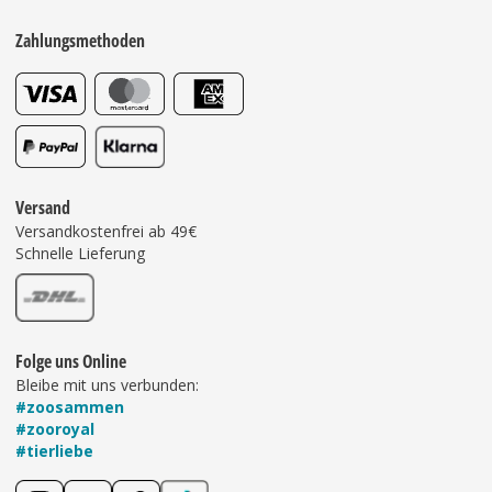
Zahlungsmethoden
Versand
Versandkostenfrei ab 49€
Schnelle Lieferung
Folge uns Online
Bleibe mit uns verbunden:
#zoosammen
#zooroyal
#tierliebe