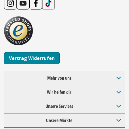
Vertrag Widerrufen
Mehr von uns
Wir helfen dir
Unsere Services
Unsere Märkte