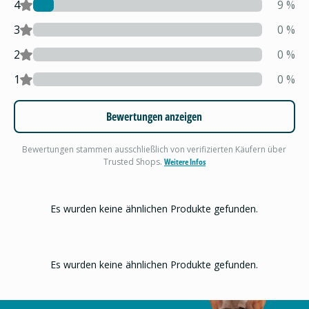
4
9
%
3
0
%
2
0
%
1
0
%
Bewertungen anzeigen
Bewertungen stammen ausschließlich von verifizierten Käufern über
Trusted Shops.
Weitere Infos
Es wurden keine ähnlichen Produkte gefunden.
Es wurden keine ähnlichen Produkte gefunden.