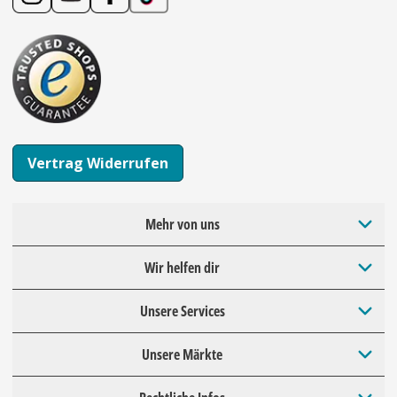
Vertrag Widerrufen
Mehr von uns
Wir helfen dir
Unsere Services
Unsere Märkte