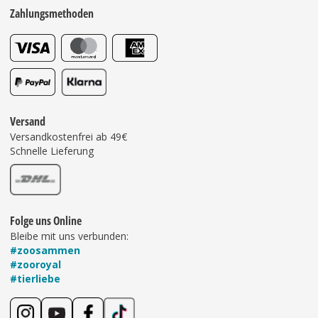
Zahlungsmethoden
Versand
Versandkostenfrei ab 49€
Schnelle Lieferung
Folge uns Online
Bleibe mit uns verbunden:
#zoosammen
#zooroyal
#tierliebe