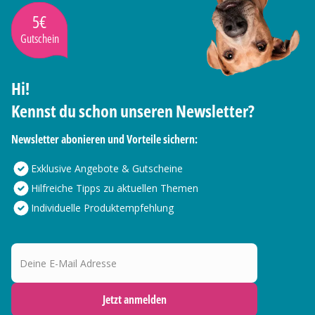
5€
Gutschein
Hi!
Kennst du schon unseren Newsletter?
Newsletter abonieren und Vorteile sichern:
Exklusive Angebote & Gutscheine
Hilfreiche Tipps zu aktuellen Themen
Individuelle Produktempfehlung
Deine E-Mail Adresse
Jetzt anmelden