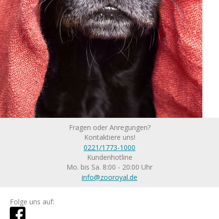
Fragen oder Anregungen?
Kontaktiere uns!
0221/1773-1000
Kundenhotline
Mo. bis Sa. 8:00 - 20:00 Uhr
info@zooroyal.de
Folge uns auf: