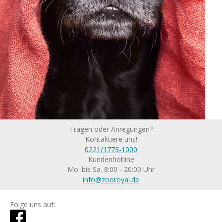
Fragen oder Anregungen?
Kontaktiere uns!
0221/1773-1000
Kundenhotline
Mo. bis Sa. 8:00 - 20:00 Uhr
info@zooroyal.de
Folge uns auf: