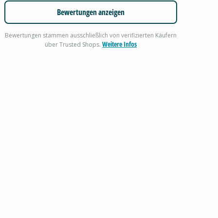
Bewertungen anzeigen
Bewertungen stammen ausschließlich von verifizierten Käufern
Weitere Infos
über Trusted Shops.