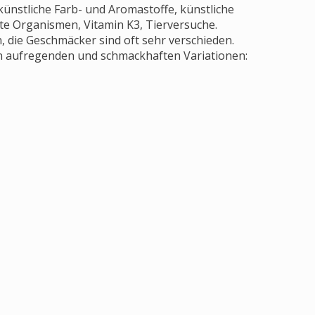
künstliche Farb- und Aromastoffe, künstliche
te Organismen, Vitamin K3, Tierversuche.
 die Geschmäcker sind oft sehr verschieden.
n aufregenden und schmackhaften Variationen: