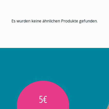
Es wurden keine ähnlichen Produkte gefunden.
5€