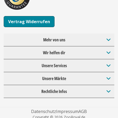
Vertrag Widerrufen
Mehr von uns
Wir helfen dir
Unsere Services
Unsere Märkte
Rechtliche Infos
Datenschutz
Impressum
AGB
Copyright © 2026 ZooRoyal.de