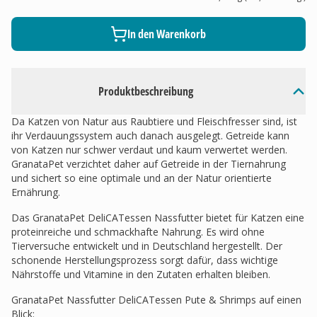
In den Warenkorb
Produktbeschreibung
Da Katzen von Natur aus Raubtiere und Fleischfresser sind, ist
ihr Verdauungssystem auch danach ausgelegt. Getreide kann
von Katzen nur schwer verdaut und kaum verwertet werden.
GranataPet verzichtet daher auf Getreide in der Tiernahrung
und sichert so eine optimale und an der Natur orientierte
Ernährung.
Das GranataPet DeliCATessen Nassfutter bietet für Katzen eine
proteinreiche und schmackhafte Nahrung. Es wird ohne
Tierversuche entwickelt und in Deutschland hergestellt. Der
schonende Herstellungsprozess sorgt dafür, dass wichtige
Nährstoffe und Vitamine in den Zutaten erhalten bleiben.
GranataPet Nassfutter DeliCATessen Pute & Shrimps auf einen
Blick: