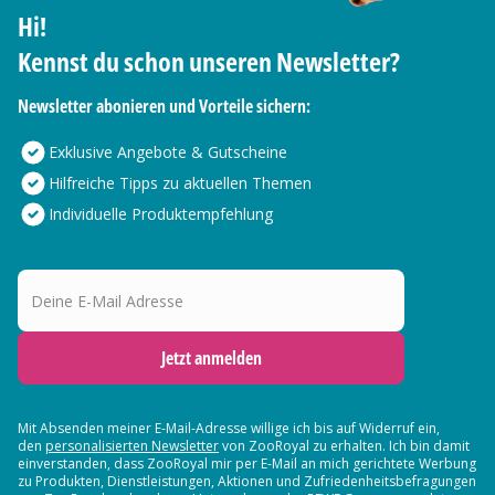
Hi!
Kennst du schon unseren Newsletter?
Newsletter abonieren und Vorteile sichern:
Exklusive Angebote & Gutscheine
Hilfreiche Tipps zu aktuellen Themen
Individuelle Produktempfehlung
Deine E-Mail Adresse
Jetzt anmelden
Mit Absenden meiner E-Mail-Adresse willige ich bis auf Widerruf ein,
den
personalisierten Newsletter
von ZooRoyal zu erhalten. Ich bin damit
einverstanden, dass ZooRoyal mir per E-Mail an mich gerichtete Werbung
zu Produkten, Dienstleistungen, Aktionen und Zufriedenheitsbefragungen