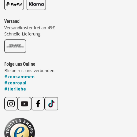
Versand
Versandkostenfrei ab 49€
Schnelle Lieferung
Folge uns Online
Bleibe mit uns verbunden:
#zoosammen
#zooroyal
#tierliebe