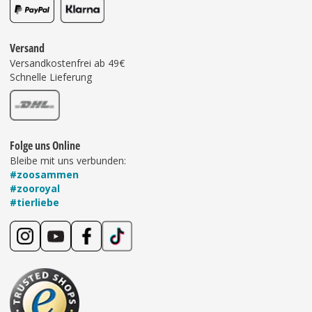
Versand
Versandkostenfrei ab 49€
Schnelle Lieferung
Folge uns Online
Bleibe mit uns verbunden:
#zoosammen
#zooroyal
#tierliebe