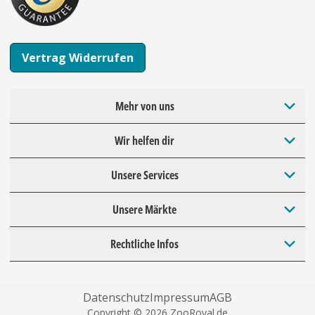
Vertrag Widerrufen
Mehr von uns
Wir helfen dir
Unsere Services
Unsere Märkte
Rechtliche Infos
Datenschutz
Impressum
AGB
Copyright © 2026 ZooRoyal.de