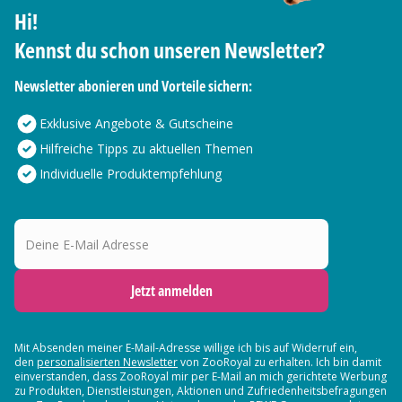
Hi!
Kennst du schon unseren Newsletter?
Newsletter abonieren und Vorteile sichern:
Exklusive Angebote & Gutscheine
Hilfreiche Tipps zu aktuellen Themen
Individuelle Produktempfehlung
Deine E-Mail Adresse
Jetzt anmelden
Mit Absenden meiner E-Mail-Adresse willige ich bis auf Widerruf ein,
den
personalisierten Newsletter
von ZooRoyal zu erhalten. Ich bin damit
einverstanden, dass ZooRoyal mir per E-Mail an mich gerichtete Werbung
zu Produkten, Dienstleistungen, Aktionen und Zufriedenheitsbefragungen