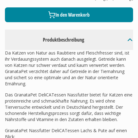
In den Warenkorb
Produktbeschreibung
Da Katzen von Natur aus Raubtiere und Fleischfresser sind, ist
ihr Verdauungssystem auch danach ausgelegt. Getreide kann
von Katzen nur schwer verdaut und kaum verwertet werden.
GranataPet verzichtet daher auf Getreide in der Tiernahrung
und sichert so eine optimale und an der Natur orientierte
Ernährung.
Das GranataPet DeliCATessen Nassfutter bietet für Katzen eine
proteinreiche und schmackhafte Nahrung. Es wird ohne
Tierversuche entwickelt und in Deutschland hergestellt. Der
schonende Herstellungsprozess sorgt dafür, dass wichtige
Nährstoffe und Vitamine in den Zutaten erhalten bleiben.
GranataPet Nassfutter DeliCATessen Lachs & Pute auf einen
Blick: