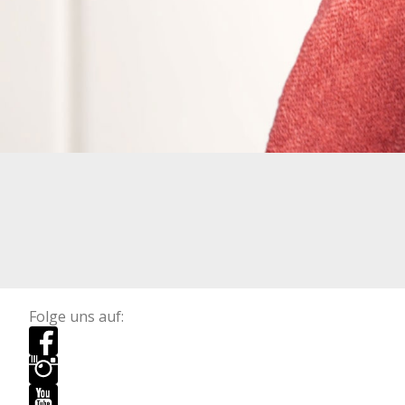
Folge uns auf: