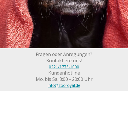
Fragen oder Anregungen?
Kontaktiere uns!
0221/1773-1000
Kundenhotline
Mo. bis Sa. 8:00 - 20:00 Uhr
info@zooroyal.de