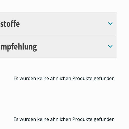
sstoffe
empfehlung
Es wurden keine ähnlichen Produkte gefunden.
Es wurden keine ähnlichen Produkte gefunden.