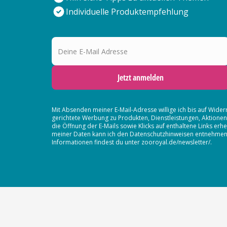
Individuelle Produktempfehlung
Deine E-Mail Adresse
Jetzt anmelden
Mit Absenden meiner E-Mail-Adresse willige ich bis auf Wider
gerichtete Werbung zu Produkten, Dienstleistungen, Aktion
die Öffnung der E-Mails sowie Klicks auf enthaltene Links 
meiner Daten kann ich den Datenschutzhinweisen entnehmen. D
Informationen findest du unter zooroyal.de/newsletter/.