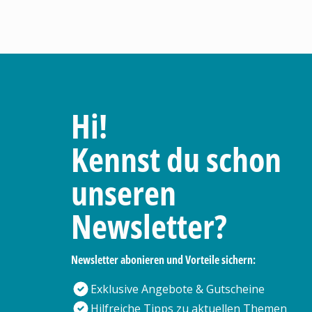
Hi!
Kennst du schon
unseren
Newsletter?
Newsletter abonieren und Vorteile sichern:
Exklusive Angebote & Gutscheine
Hilfreiche Tipps zu aktuellen Themen