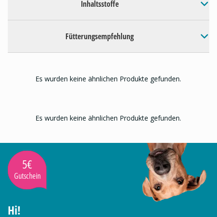
Inhaltsstoffe
Fütterungsempfehlung
Es wurden keine ähnlichen Produkte gefunden.
Es wurden keine ähnlichen Produkte gefunden.
5€
Gutschein
Hi!