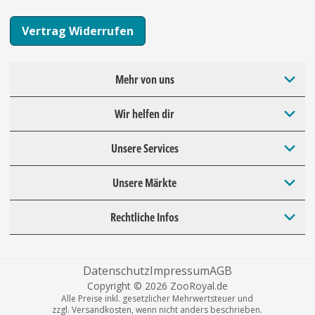
Vertrag Widerrufen
Mehr von uns
Wir helfen dir
Unsere Services
Unsere Märkte
Rechtliche Infos
Datenschutz
Impressum
AGB
Copyright © 2026 ZooRoyal.de
Alle Preise inkl. gesetzlicher Mehrwertsteuer und
zzgl. Versandkosten, wenn nicht anders beschrieben.