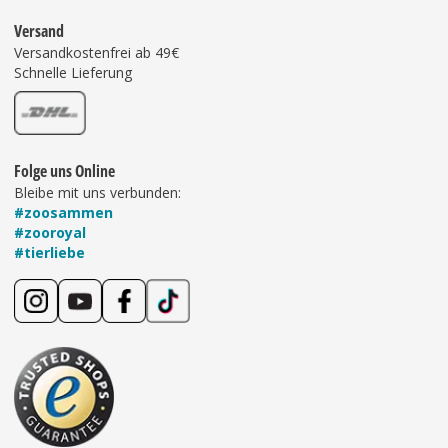
Versand
Versandkostenfrei ab 49€
Schnelle Lieferung
Folge uns Online
Bleibe mit uns verbunden:
#zoosammen
#zooroyal
#tierliebe