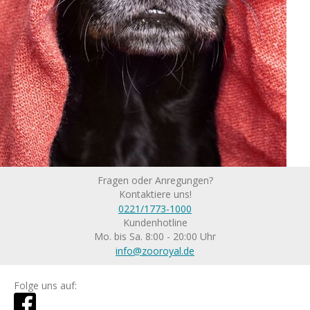
Fragen oder Anregungen?
Kontaktiere uns!
0221/1773-1000
Kundenhotline
Mo. bis Sa. 8:00 - 20:00 Uhr
info@zooroyal.de
Folge uns auf: