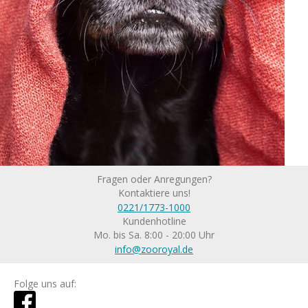
Fragen oder Anregungen?
Kontaktiere uns!
0221/1773-1000
Kundenhotline
Mo. bis Sa. 8:00 - 20:00 Uhr
info@zooroyal.de
Folge uns auf: