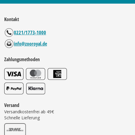
Kontakt
0221/1773-1000
info@zooroyal.de
Zahlungsmethoden
Versand
Versandkostenfrei ab 49€
Schnelle Lieferung