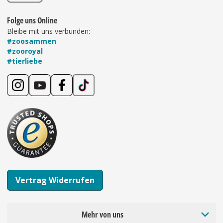
Folge uns Online
Bleibe mit uns verbunden:
#zoosammen
#zooroyal
#tierliebe
Vertrag Widerrufen
Mehr von uns