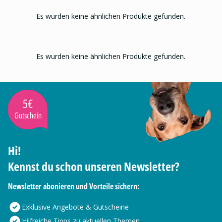
Es wurden keine ähnlichen Produkte gefunden.
Es wurden keine ähnlichen Produkte gefunden.
5€
Gutschein
Hi!
Kennst du schon unseren Newsletter?
Newsletter abonieren und Vorteile sichern:
Exklusive Angebote & Gutscheine
Hilfreiche Tipps zu aktuellen Themen