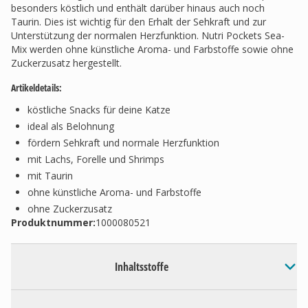
besonders köstlich und enthält darüber hinaus auch noch
Taurin. Dies ist wichtig für den Erhalt der Sehkraft und zur
Unterstützung der normalen Herzfunktion. Nutri Pockets Sea-
Mix werden ohne künstliche Aroma- und Farbstoffe sowie ohne
Zuckerzusatz hergestellt.
Artikeldetails:
köstliche Snacks für deine Katze
ideal als Belohnung
fördern Sehkraft und normale Herzfunktion
mit Lachs, Forelle und Shrimps
mit Taurin
ohne künstliche Aroma- und Farbstoffe
ohne Zuckerzusatz
Produktnummer:
1000080521
Inhaltsstoffe