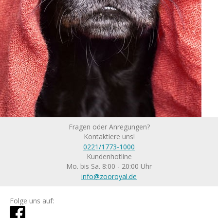
Fragen oder Anregungen?
Kontaktiere uns!
0221/1773-1000
Kundenhotline
Mo. bis Sa. 8:00 - 20:00 Uhr
info@zooroyal.de
Folge uns auf: