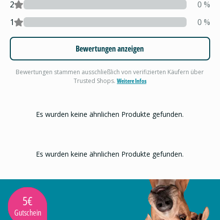
2
0
%
1
0
%
Bewertungen anzeigen
Bewertungen stammen ausschließlich von verifizierten Käufern über
Trusted Shops.
Weitere Infos
Es wurden keine ähnlichen Produkte gefunden.
Es wurden keine ähnlichen Produkte gefunden.
5€
Gutschein