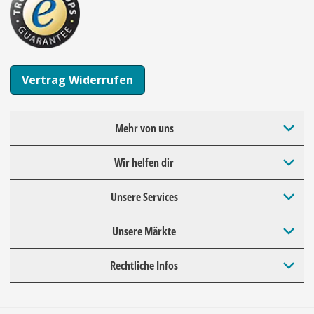
Vertrag Widerrufen
Mehr von uns
Wir helfen dir
Unsere Services
Unsere Märkte
Rechtliche Infos