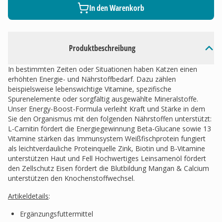
In den Warenkorb
Produktbeschreibung
In bestimmten Zeiten oder Situationen haben Katzen einen
erhöhten Energie- und Nährstoffbedarf. Dazu zählen
beispielsweise lebenswichtige Vitamine, spezifische
Spurenelemente oder sorgfältig ausgewählte Mineralstoffe.
Unser Energy-Boost-Formula verleiht Kraft und Stärke in dem
Sie den Organismus mit den folgenden Nährstoffen unterstützt:
L-Carnitin fördert die Energiegewinnung Beta-Glucane sowie 13
Vitamine stärken das Immunsystem Weißfischprotein fungiert
als leichtverdauliche Proteinquelle Zink, Biotin und B-Vitamine
unterstützen Haut und Fell Hochwertiges Leinsamenöl fördert
den Zellschutz Eisen fördert die Blutbildung Mangan & Calcium
unterstützen den Knochenstoffwechsel.
Artikeldetails
:
Ergänzungsfuttermittel