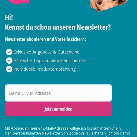
Hi!
Kennst du schon unseren Newsletter?
Newsletter abonieren und Vorteile sichern:
Exklusive Angebote & Gutscheine
Hilfreiche Tipps zu aktuellen Themen
Individuelle Produktempfehlung
Deine E-Mail Adresse
Jetzt anmelden
Mit Absenden meiner E-Mail-Adresse willige ich bis auf Widerruf ein,
den
personalisierten Newsletter
von ZooRoyal zu erhalten. Ich bin damit