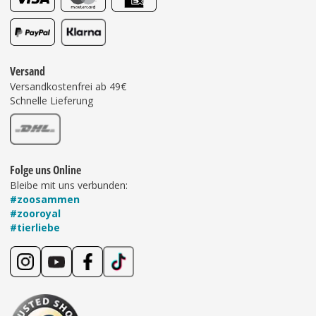
Versand
Versandkostenfrei ab 49€
Schnelle Lieferung
Folge uns Online
Bleibe mit uns verbunden:
#zoosammen
#zooroyal
#tierliebe