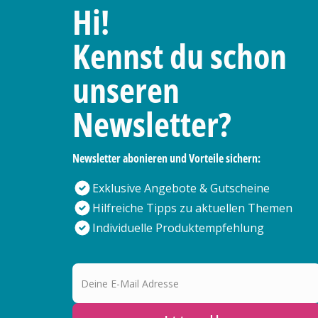
Hi!
Kennst du schon
unseren
Newsletter?
Newsletter abonieren und Vorteile sichern:
Exklusive Angebote & Gutscheine
Hilfreiche Tipps zu aktuellen Themen
Individuelle Produktempfehlung
Deine E-Mail Adresse