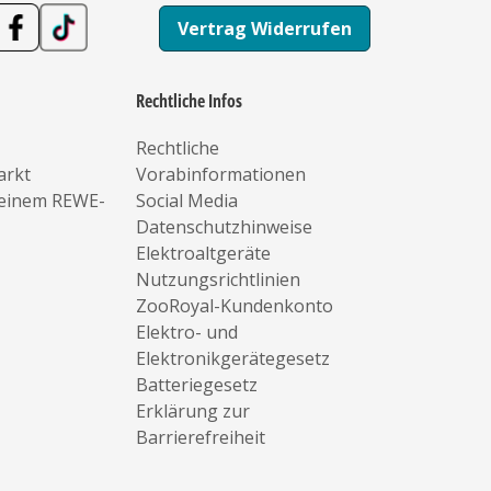
Vertrag Widerrufen
Rechtliche Infos
Rechtliche
arkt
Vorabinformationen
deinem REWE-
Social Media
Datenschutzhinweise
Elektroaltgeräte
Nutzungsrichtlinien
ZooRoyal-Kundenkonto
Elektro- und
Elektronikgerätegesetz
Batteriegesetz
Erklärung zur
Barrierefreiheit