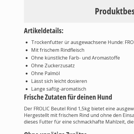
Produktbe
Artikeldetails:
Trockenfutter ür ausgewachsene Hunde: FROL
Mit frischem Rindfleisch
Ohne künstliche Farb- und Aromastoffe
Ohne Zuckerzusatz
Ohne Palmöl
Lässt sich leicht dosieren
Lange saftig-aromatisch
Frische Zutaten für deinen Hund
Der FROLIC Beutel Rind 1,5kg bietet eine ausg
Hergestellt mit frischem Rind und ohne den Eins
dieses Futter für eine schmackhafte Mahlzeit, die