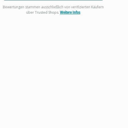
Bewertungen stammen ausschließlich von verifizierten Käufern
Weitere Infos
über Trusted Shops.