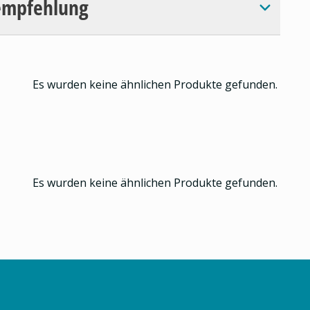
empfehlung
Es wurden keine ähnlichen Produkte gefunden.
Es wurden keine ähnlichen Produkte gefunden.