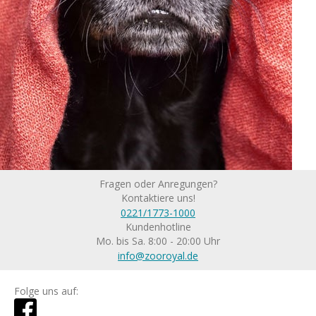
Fragen oder Anregungen?
Kontaktiere uns!
0221/1773-1000
Kundenhotline
Mo. bis Sa. 8:00 - 20:00 Uhr
info@zooroyal.de
Folge uns auf: