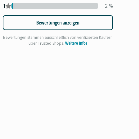
1
2
%
Bewertungen anzeigen
Bewertungen stammen ausschließlich von verifizierten Käufern
Weitere Infos
über Trusted Shops.