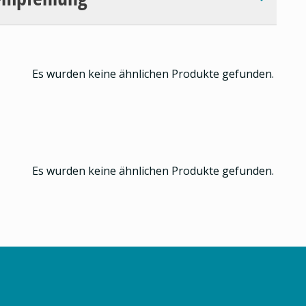
Es wurden keine ähnlichen Produkte gefunden.
Es wurden keine ähnlichen Produkte gefunden.