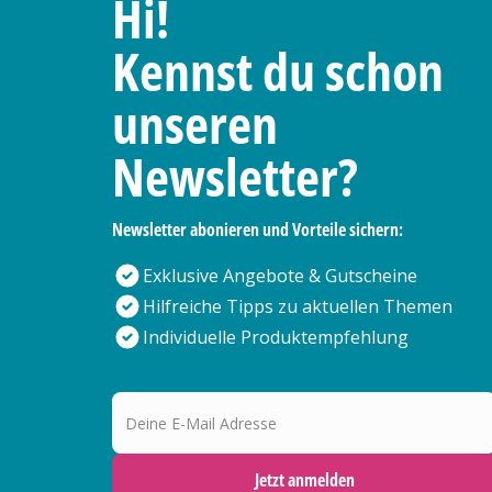
Hi!
Kennst du schon
unseren
Newsletter?
Newsletter abonieren und Vorteile sichern:
Exklusive Angebote & Gutscheine
Hilfreiche Tipps zu aktuellen Themen
Individuelle Produktempfehlung
Deine E-Mail Adresse
Jetzt anmelden