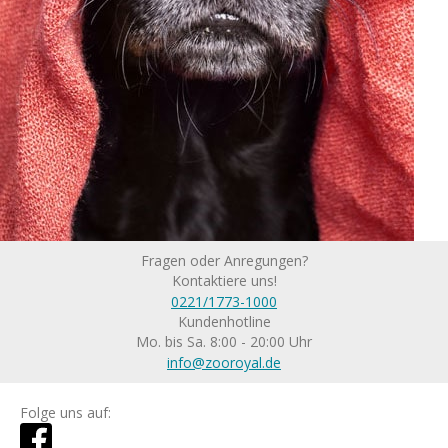
Fragen oder Anregungen?
Kontaktiere uns!
0221/1773-1000
Kundenhotline
Mo. bis Sa. 8:00 - 20:00 Uhr
info@zooroyal.de
Folge uns auf: