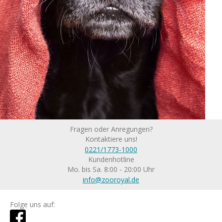
Fragen oder Anregungen?
Kontaktiere uns!
0221/1773-1000
Kundenhotline
Mo. bis Sa. 8:00 - 20:00 Uhr
info@zooroyal.de
Folge uns auf: