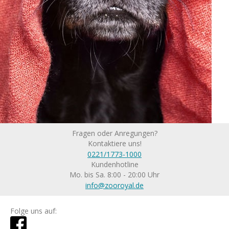
Fragen oder Anregungen?
Kontaktiere uns!
0221/1773-1000
Kundenhotline
Mo. bis Sa. 8:00 - 20:00 Uhr
info@zooroyal.de
Folge uns auf: