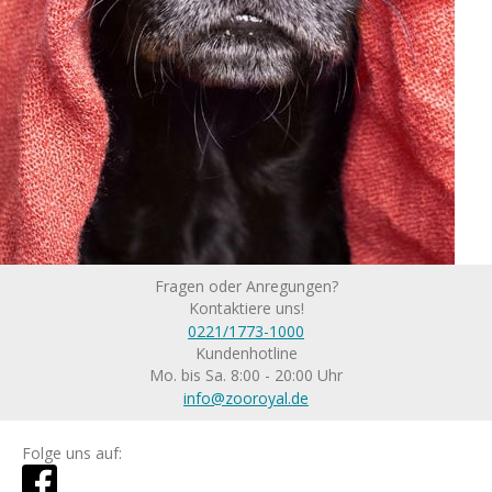
Fragen oder Anregungen?
Kontaktiere uns!
0221/1773-1000
Kundenhotline
Mo. bis Sa. 8:00 - 20:00 Uhr
info@zooroyal.de
Folge uns auf: