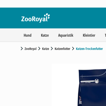
Hund
Katze
Aquaristik
Kleintier
ZooRoyal
Katze
Katzenfutter
Katzen-Trockenfutter