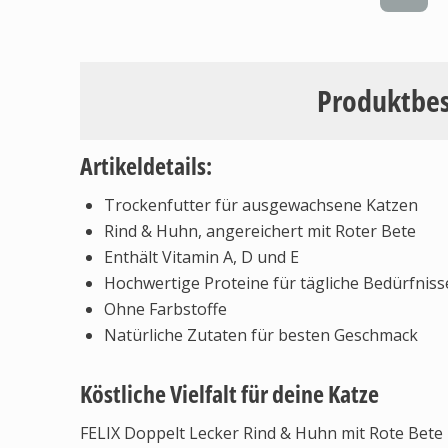
Produktbe
Artikeldetails:
Trockenfutter für ausgewachsene Katzen
Rind & Huhn, angereichert mit Roter Bete
Enthält Vitamin A, D und E
Hochwertige Proteine für tägliche Bedürfniss
Ohne Farbstoffe
Natürliche Zutaten für besten Geschmack
Köstliche Vielfalt für deine Katze
FELIX Doppelt Lecker Rind & Huhn mit Rote Bete 