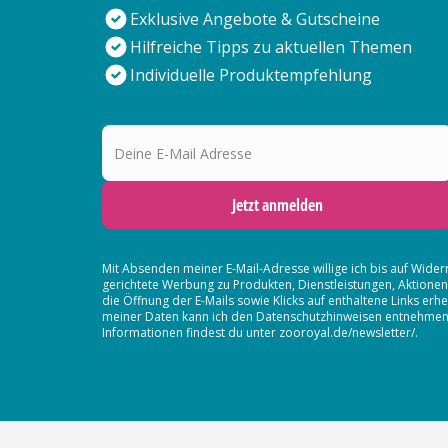
Exklusive Angebote & Gutscheine
Hilfreiche Tipps zu aktuellen Themen
Individuelle Produktempfehlung
Deine E-Mail Adresse
Jetzt anmelden
Mit Absenden meiner E-Mail-Adresse willige ich bis auf Wider
gerichtete Werbung zu Produkten, Dienstleistungen, Aktion
die Öffnung der E-Mails sowie Klicks auf enthaltene Links 
meiner Daten kann ich den Datenschutzhinweisen entnehmen. D
Informationen findest du unter zooroyal.de/newsletter/.