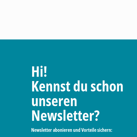
Hi!
Kennst du schon
unseren
Newsletter?
Newsletter abonieren und Vorteile sichern: