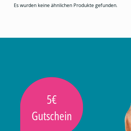
Es wurden keine ähnlichen Produkte gefunden.
5€
Gutschein