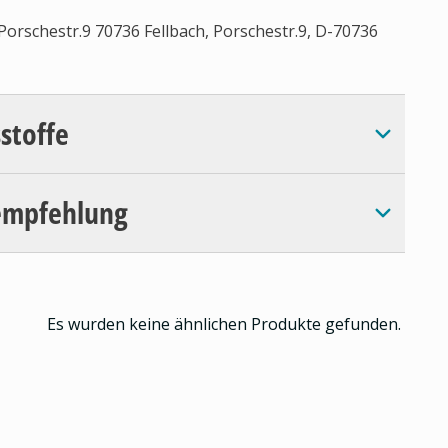
orschestr.9 70736 Fellbach, Porschestr.9, D-70736
sstoffe
empfehlung
Es wurden keine ähnlichen Produkte gefunden.