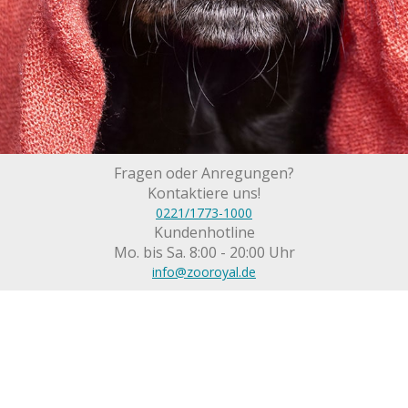
Fragen oder Anregungen?
Kontaktiere uns!
0221/1773-1000
Kundenhotline
Mo. bis Sa. 8:00 - 20:00 Uhr
info@zooroyal.de