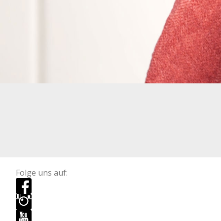
Folge uns auf: