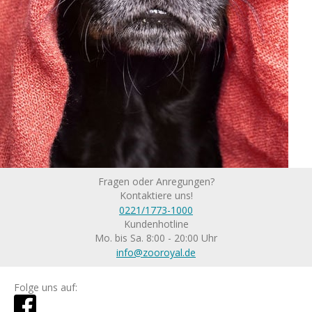
Fragen oder Anregungen?
Kontaktiere uns!
0221/1773-1000
Kundenhotline
Mo. bis Sa. 8:00 - 20:00 Uhr
info@zooroyal.de
Folge uns auf: