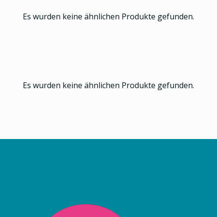
Es wurden keine ähnlichen Produkte gefunden.
Es wurden keine ähnlichen Produkte gefunden.