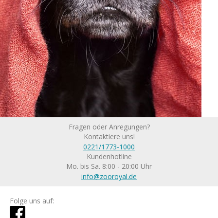
Fragen oder Anregungen?
Kontaktiere uns!
0221/1773-1000
Kundenhotline
Mo. bis Sa. 8:00 - 20:00 Uhr
info@zooroyal.de
Folge uns auf: