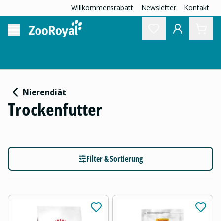
Willkommensrabatt
Newsletter
Kontakt
Nierendiät
Trockenfutter
Filter & Sortierung