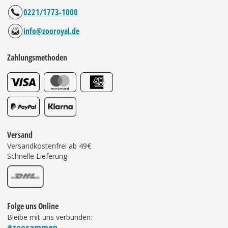
0221/1773-1000
info@zooroyal.de
Zahlungsmethoden
Versand
Versandkostenfrei ab 49€
Schnelle Lieferung
Folge uns Online
Bleibe mit uns verbunden:
#zoosammen