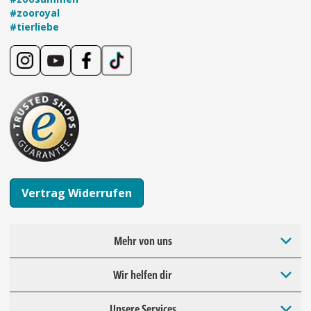
#zooroyal
#tierliebe
Vertrag Widerrufen
Mehr von uns
Wir helfen dir
Unsere Services