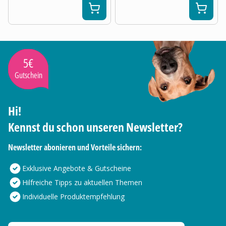
5€
Gutschein
Hi!
Kennst du schon unseren Newsletter?
Newsletter abonieren und Vorteile sichern:
Exklusive Angebote & Gutscheine
Hilfreiche Tipps zu aktuellen Themen
Individuelle Produktempfehlung
Deine E-Mail Adresse