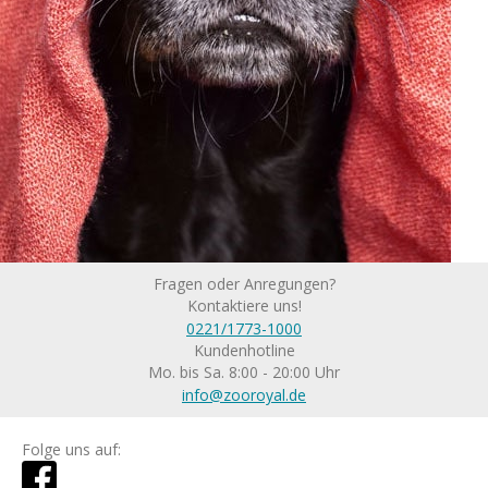
Fragen oder Anregungen?
Kontaktiere uns!
0221/1773-1000
Kundenhotline
Mo. bis Sa. 8:00 - 20:00 Uhr
info@zooroyal.de
Folge uns auf: