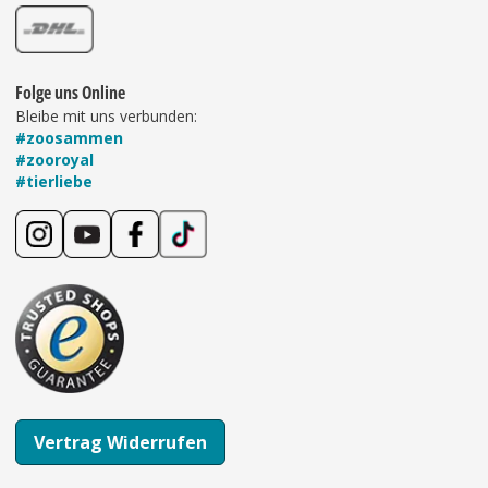
Folge uns Online
Bleibe mit uns verbunden:
#zoosammen
#zooroyal
#tierliebe
Vertrag Widerrufen