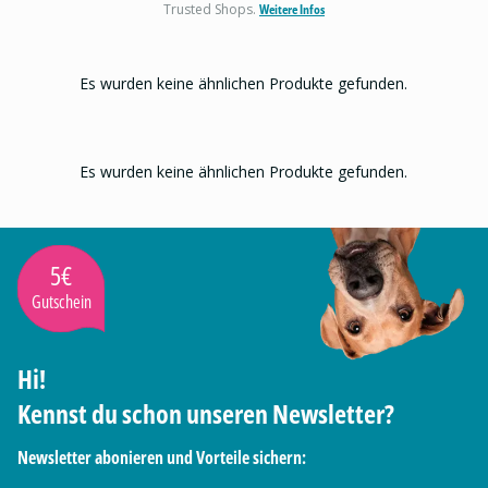
Trusted Shops.
Weitere Infos
Es wurden keine ähnlichen Produkte gefunden.
Es wurden keine ähnlichen Produkte gefunden.
5€
Gutschein
Hi!
Kennst du schon unseren Newsletter?
Newsletter abonieren und Vorteile sichern: