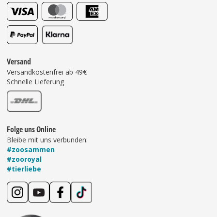
Versand
Versandkostenfrei ab 49€
Schnelle Lieferung
Folge uns Online
Bleibe mit uns verbunden:
#zoosammen
#zooroyal
#tierliebe