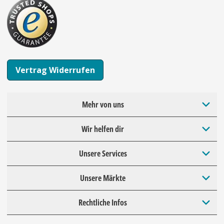
Vertrag Widerrufen
Mehr von uns
Wir helfen dir
Unsere Services
Unsere Märkte
Rechtliche Infos