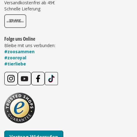
Versandkostenfrei ab 49€
Schnelle Lieferung
Folge uns Online
Bleibe mit uns verbunden:
#zoosammen
#zooroyal
#tierliebe
Vertrag Widerrufen