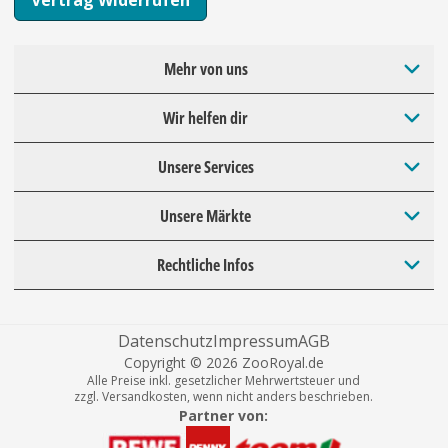
Mehr von uns
Wir helfen dir
Unsere Services
Unsere Märkte
Rechtliche Infos
Datenschutz
Impressum
AGB
Copyright © 2026 ZooRoyal.de
Alle Preise inkl. gesetzlicher Mehrwertsteuer und
zzgl. Versandkosten, wenn nicht anders beschrieben.
Partner von: