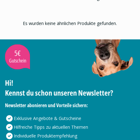
Es wurden keine ähnlichen Produkte gefunden.
5€
Gutschein
Hi!
Kennst du schon unseren Newsletter?
Newsletter abonieren und Vorteile sichern:
Exklusive Angebote & Gutscheine
Hilfreiche Tipps zu aktuellen Themen
Individuelle Produktempfehlung