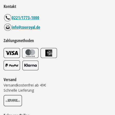
Kontakt
0221/1773-1000
info@zooroyal.de
Zahlungsmethoden
Versand
Versandkostenfrei ab 49€
Schnelle Lieferung